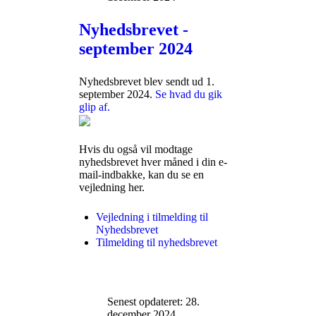
Nyhedsbrevet -
september 2024
Nyhedsbrevet blev sendt ud 1.
september 2024.
Se hvad du gik
glip af.
Hvis du også vil modtage
nyhedsbrevet hver måned i din e-
mail-indbakke, kan du se en
vejledning her.
Vejledning i tilmelding til
Nyhedsbrevet
Tilmelding til nyhedsbrevet
Senest opdateret: 28.
december 2024