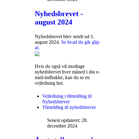
Nyhedsbrevet -
august 2024
Nyhedsbrevet blev sendt ud 1.
august 2024.
Se hvad du gik glip
af.
Hvis du også vil modtage
nyhedsbrevet hver måned i din e-
mail-indbakke, kan du se en
vejledning her.
Vejledning i tilmelding til
Nyhedsbrevet
Tilmelding til nyhedsbrevet
Senest opdateret: 28.
december 2024