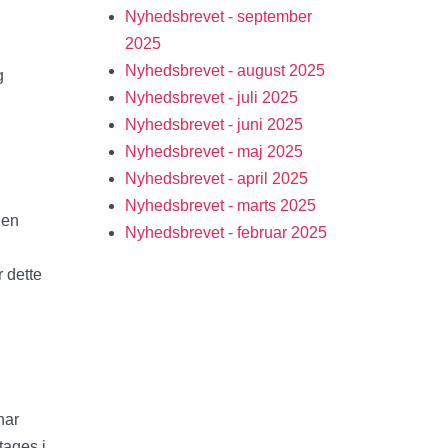
Nyhedsbrevet - september
2025
Nyhedsbrevet - august 2025
g
Nyhedsbrevet - juli 2025
Nyhedsbrevet - juni 2025
Nyhedsbrevet - maj 2025
Nyhedsbrevet - april 2025
Nyhedsbrevet - marts 2025
den
Nyhedsbrevet - februar 2025
 dette
har
tages i