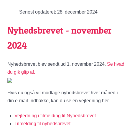
Senest opdateret: 28. december 2024
Nyhedsbrevet - november
2024
Nyhedsbrevet blev sendt ud 1. november 2024.
Se hvad
du gik glip af.
Hvis du også vil modtage nyhedsbrevet hver måned i
din e-mail-indbakke, kan du se en vejledning her.
Vejledning i tilmelding til Nyhedsbrevet
Tilmelding til nyhedsbrevet