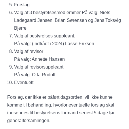
Forslag
Valg af 3 bestyrelsesmedlemmer På valg: Niels
Ladegaard Jensen, Brian Sørensen og Jens Toksvig
Bjerre
Valg af bestyrelses suppleant.
På valg: (indtrådt i 2024) Lasse Eriksen
Valg af revisor
På valg: Annette Hansen
Valg af revisorsuppleant
På valg: Orla Rudolf
Eventuelt
Forslag, der ikke er påført dagsorden, vil ikke kunne
komme til behandling, hvorfor eventuelle forslag skal
indsendes til bestyrelsens formand senest 5 dage før
generalforsamlingen.