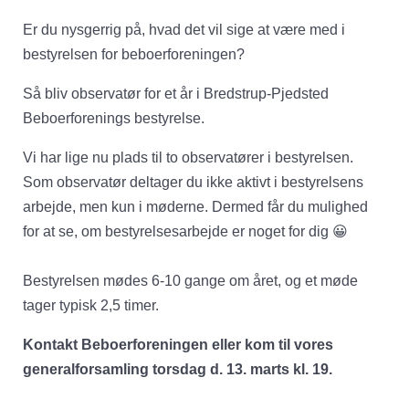
Er du nysgerrig på, hvad det vil sige at være med i
bestyrelsen for beboerforeningen?
Så bliv observatør for et år i Bredstrup-Pjedsted
Beboerforenings bestyrelse.
Vi har lige nu plads til to observatører i bestyrelsen.
Som observatør deltager du ikke aktivt i bestyrelsens
arbejde, men kun i møderne. Dermed får du mulighed
for at se, om bestyrelsesarbejde er noget for dig 😀
Bestyrelsen mødes 6-10 gange om året, og et møde
tager typisk 2,5 timer.
Kontakt Beboerforeningen eller kom til vores
generalforsamling torsdag d. 13. marts kl. 19.