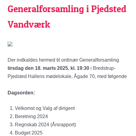
Generalforsamling i Pjedsted
Vandværk
Der indkaldes hermed til ordinær Generalforsamling
tirsdag den 18. marts 2025, kl. 19:30
i Bredstrup-
Pjedsted Hallens mødelokale, Ågade 70, med følgende
Dagsorden:
Velkomst og Valg af dirigent
Beretning 2024
Regnskab 2024 (Årsrapport)
Budget 2025