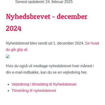
Senest opdateret: 24. februar 2025
Nyhedsbrevet - december
2024
Nyhedsbrevet blev sendt ud 1. december 2024.
Se hvad
du gik glip af.
Hvis du også vil modtage nyhedsbrevet hver måned i
din e-mail-indbakke, kan du se en vejledning her.
Vejledning i tilmelding til Nyhedsbrevet
Tilmelding til nyhedsbrevet