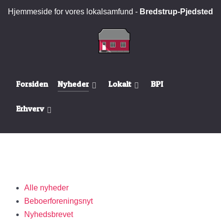
Hjemmeside for vores lokalsamfund -
Bredstrup-Pjedsted
Forsiden
Nyheder
Lokalt
BPI
Erhverv
Alle nyheder
Beboerforeningsnyt
Nyhedsbrevet