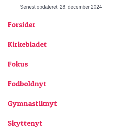
Senest opdateret: 28. december 2024
Forsider
Kirkebladet
Fokus
Fodboldnyt
Gymnastiknyt
Skyttenyt