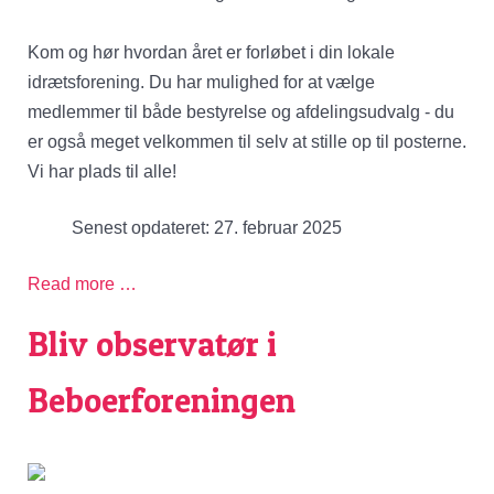
Kom og hør hvordan året er forløbet i din lokale
idrætsforening. Du har mulighed for at vælge
medlemmer til både bestyrelse og afdelingsudvalg - du
er også meget velkommen til selv at stille op til posterne.
Vi har plads til alle!
Senest opdateret: 27. februar 2025
Read more …
Bliv observatør i
Beboerforeningen