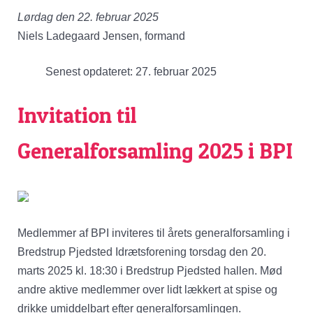
Lørdag den 22. februar 2025
Niels Ladegaard Jensen, formand
Senest opdateret: 27. februar 2025
Invitation til
Generalforsamling 2025 i BPI
Medlemmer af BPI inviteres til årets generalforsamling i
Bredstrup Pjedsted Idrætsforening torsdag den 20.
marts 2025 kl. 18:30 i Bredstrup Pjedsted hallen. Mød
andre aktive medlemmer over lidt lækkert at spise og
drikke umiddelbart efter generalforsamlingen.