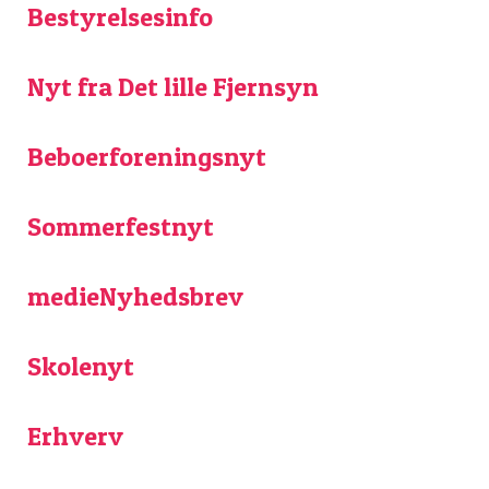
Bestyrelsesinfo
Nyt fra Det lille Fjernsyn
Beboerforeningsnyt
Sommerfestnyt
medieNyhedsbrev
Skolenyt
Erhverv