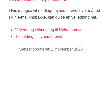
Hvis du også vil modtage nyhedsbrevet hver måned
i din e-mail-indbakke, kan du se en vejledning her.
Vejledning i tilmelding til Nyhedsbrevet
Tilmelding til nyhedsbrevet
Senest opdateret: 2. november 2025