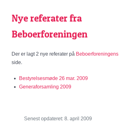
Nye referater fra
Beboerforeningen
Der er lagt 2 nye referater på
Beboerforeningens
side.
Bestyrelsesmøde 26 mar. 2009
Generaforsamling 2009
Senest opdateret: 8. april 2009