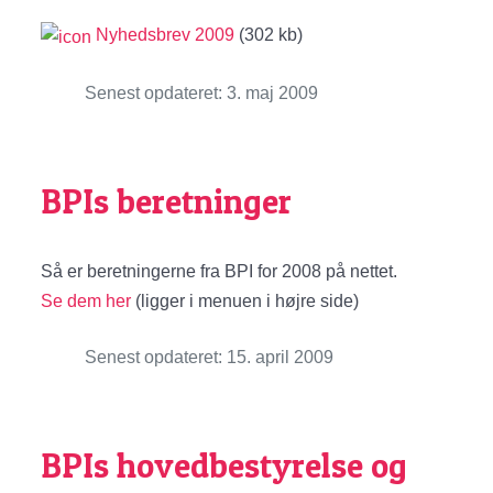
Nyhedsbrev 2009
(302 kb)
Senest opdateret: 3. maj 2009
BPIs beretninger
Så er beretningerne fra BPI for 2008 på nettet.
Se dem her
(ligger i menuen i højre side)
Senest opdateret: 15. april 2009
BPIs hovedbestyrelse og