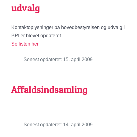
udvalg
Kontaktoplysninger på hovedbestyrelsen og udvalg i
BPI er blevet opdateret.
Se listen her
Senest opdateret: 15. april 2009
Affaldsindsamling
Senest opdateret: 14. april 2009