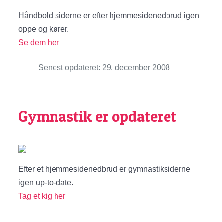
Håndbold siderne er efter hjemmesidenedbrud igen
oppe og kører.
Se dem her
Senest opdateret: 29. december 2008
Gymnastik er opdateret
Efter et hjemmesidenedbrud er gymnastiksiderne
igen up-to-date.
Tag et kig her