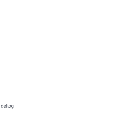
 deltog