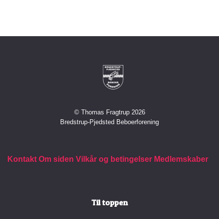
© Thomas Fragtrup 2026
Bredstrup-Pjedsted Beboerforening
Kontakt
Om siden
Vilkår og betingelser
Medlemskaber
Til toppen