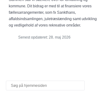
kommune. Dit bidrag er med til at finansiere vores
fællesarrangementer, som fx Sankthans,
affaldsindsamlingen, juletræstænding samt udvikling
og vedligehold af vores rekreative områder.
Senest opdateret: 28. maj 2026