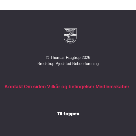
© Thomas Fragtrup 2026
Bredstrup-Pjedsted Beboerforening
Kontakt
Om siden
Vilkår og betingelser
Medlemskaber
Til toppen