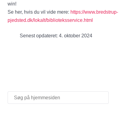
win!
Se her, hvis du vil vide mere:
https://www.bredstrup-
pjedsted.dk/lokalt/biblioteksservice.html
Senest opdateret: 4. oktober 2024