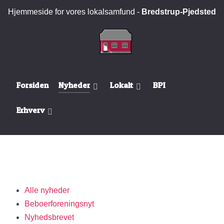
Hjemmeside for vores lokalsamfund -
Bredstrup-Pjedsted
Forsiden
Nyheder
Lokalt
BPI
Erhverv
Alle nyheder
Beboerforeningsnyt
Nyhedsbrevet