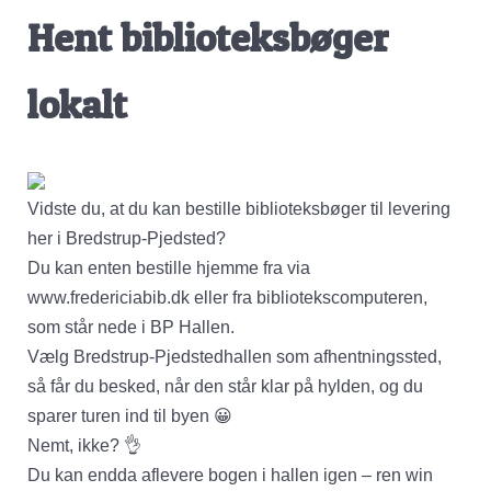
Hent biblioteksbøger
lokalt
Vidste du, at du kan bestille biblioteksbøger til levering
her i Bredstrup-Pjedsted?
Du kan enten bestille hjemme fra via
www.fredericiabib.dk eller fra bibliotekscomputeren,
som står nede i BP Hallen.
Vælg Bredstrup-Pjedstedhallen som afhentningssted,
så får du besked, når den står klar på hylden, og du
sparer turen ind til byen 😀
Nemt, ikke? 👌
Du kan endda aflevere bogen i hallen igen – ren win