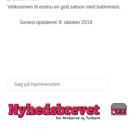
Velkommen til endnu en god sæson med badminton.
Senest opdateret: 8. oktober 2018