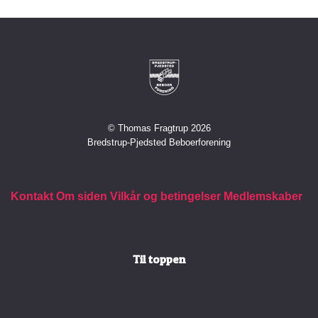
© Thomas Fragtrup 2026
Bredstrup-Pjedsted Beboerforening
Kontakt
Om siden
Vilkår og betingelser
Medlemskaber
Til toppen