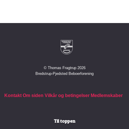
© Thomas Fragtrup 2026
Bredstrup-Pjedsted Beboerforening
Kontakt
Om siden
Vilkår og betingelser
Medlemskaber
Til toppen