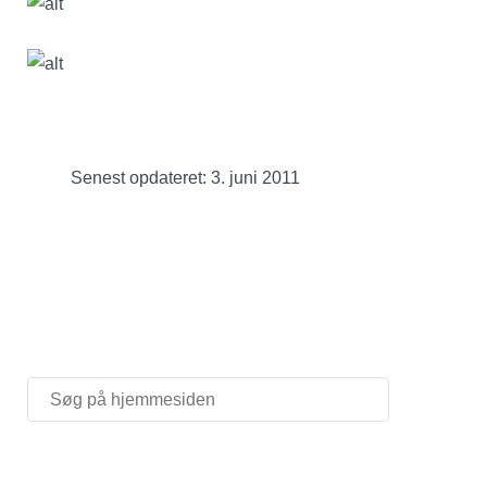
Senest opdateret: 3. juni 2011