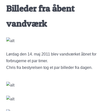
Billeder fra åbent
vandværk
Lørdag den 14. maj 2011 blev vandværket åbnet for
forbrugerne et par timer.
Chris fra bestyrelsen tog et par billeder fra dagen.