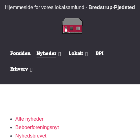
Hjemmeside for vores lokalsamfund -
Bredstrup-Pjedsted
Forsiden
Nyheder
Lokalt
BPI
Erhverv
Alle nyheder
Beboerforeningsnyt
Nyhedsbrevet