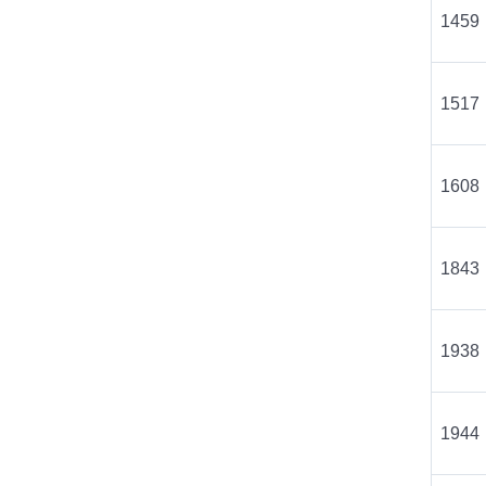
1459
1517
1608
1843
1938
1944