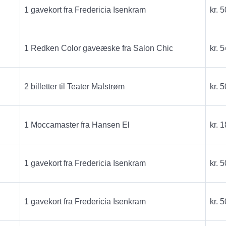
1 gavekort fra Fredericia Isenkram
kr. 5
1 Redken Color gaveæske fra Salon Chic
kr. 5
2 billetter til Teater Malstrøm
kr. 5
1 Moccamaster fra Hansen El
kr. 
1 gavekort fra Fredericia Isenkram
kr. 5
1 gavekort fra Fredericia Isenkram
kr. 5