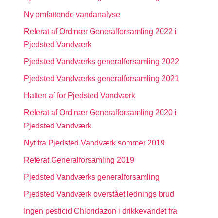
Ny omfattende vandanalyse
Referat af Ordinær Generalforsamling 2022 i
Pjedsted Vandværk
Pjedsted Vandværks generalforsamling 2022
Pjedsted Vandværks generalforsamling 2021
Hatten af for Pjedsted Vandværk
Referat af Ordinær Generalforsamling 2020 i
Pjedsted Vandværk
Nyt fra Pjedsted Vandværk sommer 2019
Referat Generalforsamling 2019
Pjedsted Vandværks generalforsamling
Pjedsted Vandværk overstået lednings brud
Ingen pesticid Chloridazon i drikkevandet fra