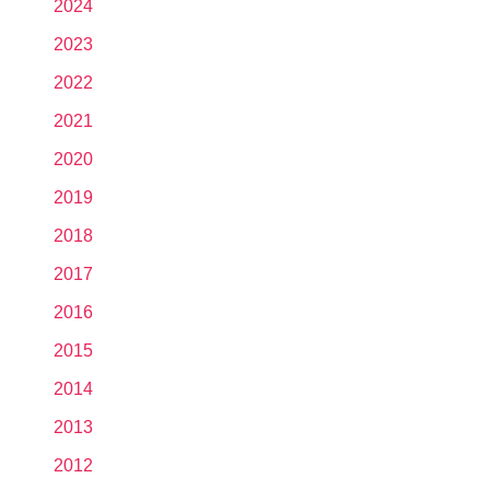
2024
2023
2022
2021
2020
2019
2018
2017
2016
2015
2014
2013
2012