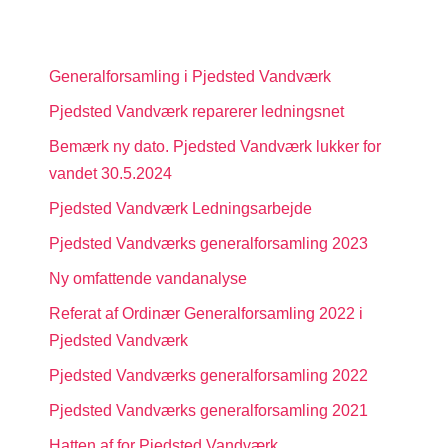
Generalforsamling i Pjedsted Vandværk
Pjedsted Vandværk reparerer ledningsnet
Bemærk ny dato. Pjedsted Vandværk lukker for
vandet 30.5.2024
Pjedsted Vandværk Ledningsarbejde
Pjedsted Vandværks generalforsamling 2023
Ny omfattende vandanalyse
Referat af Ordinær Generalforsamling 2022 i
Pjedsted Vandværk
Pjedsted Vandværks generalforsamling 2022
Pjedsted Vandværks generalforsamling 2021
Hatten af for Pjedsted Vandværk