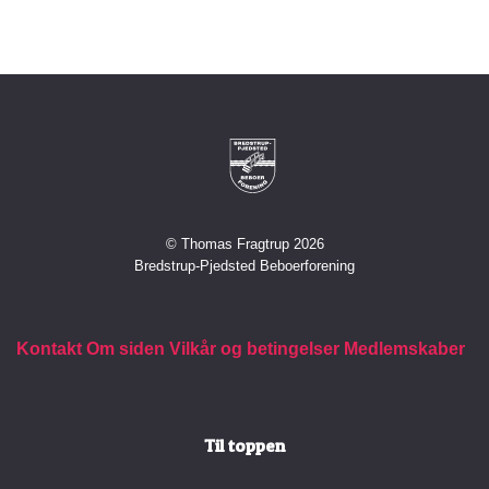
© Thomas Fragtrup 2026
Bredstrup-Pjedsted Beboerforening
Kontakt
Om siden
Vilkår og betingelser
Medlemskaber
Til toppen