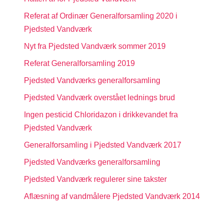
Referat af Ordinær Generalforsamling 2020 i
Pjedsted Vandværk
Nyt fra Pjedsted Vandværk sommer 2019
Referat Generalforsamling 2019
Pjedsted Vandværks generalforsamling
Pjedsted Vandværk overstået lednings brud
Ingen pesticid Chloridazon i drikkevandet fra
Pjedsted Vandværk
Generalforsamling i Pjedsted Vandværk 2017
Pjedsted Vandværks generalforsamling
Pjedsted Vandværk regulerer sine takster
Aflæsning af vandmålere Pjedsted Vandværk 2014