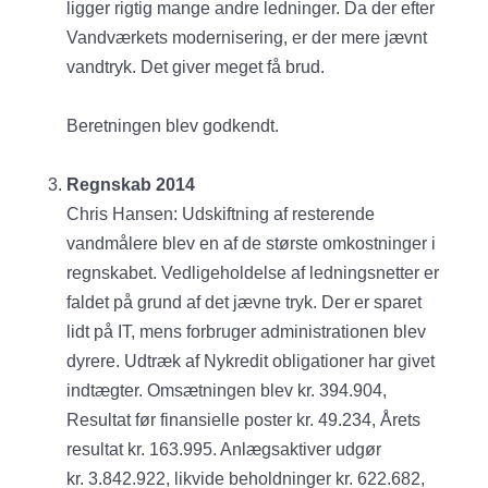
ligger rigtig mange andre ledninger. Da der efter
Vandværkets modernisering, er der mere jævnt
vandtryk. Det giver meget få brud.
Beretningen blev godkendt.
Regnskab 2014
Chris Hansen: Udskiftning af resterende
vandmålere blev en af de største omkostninger i
regnskabet. Vedligeholdelse af ledningsnetter er
faldet på grund af det jævne tryk. Der er sparet
lidt på IT, mens forbruger administrationen blev
dyrere. Udtræk af Nykredit obligationer har givet
indtægter. Omsætningen blev kr. 394.904,
Resultat før finansielle poster kr. 49.234, Årets
resultat kr. 163.995. Anlægsaktiver udgør
kr. 3.842.922, likvide beholdninger kr. 622.682,