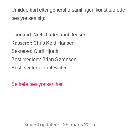
Umiddelbart efter generalforsamlingen konstituerede
bestyrelsen sig:
Formand: Niels Ladegaard Jensen
Kasserer: Chris Keld Hansen
Sekretær: Gurli Hjorth
Best.medlem: Brian Sørensen
Best.medlem: Poul Bader
Se hele bestyrelsen her
Senest opdateret: 29. marts 2015