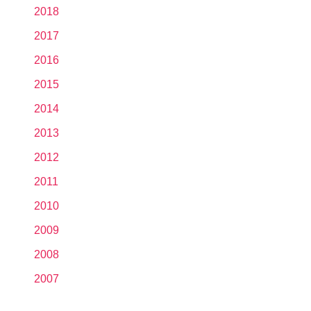
2018
2017
2016
2015
2014
2013
2012
2011
2010
2009
2008
2007