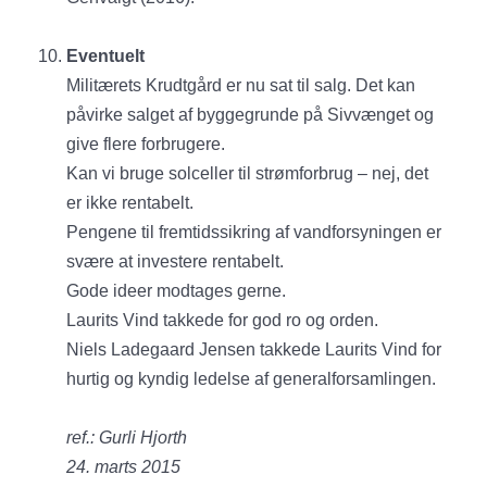
Eventuelt
Militærets Krudtgård er nu sat til salg. Det kan
påvirke salget af byggegrunde på Sivvænget og
give flere forbrugere.
Kan vi bruge solceller til strømforbrug – nej, det
er ikke rentabelt.
Pengene til fremtidssikring af vandforsyningen er
svære at investere rentabelt.
Gode ideer modtages gerne.
Laurits Vind takkede for god ro og orden.
Niels Ladegaard Jensen takkede Laurits Vind for
hurtig og kyndig ledelse af generalforsamlingen.
ref.: Gurli Hjorth
24. marts 2015