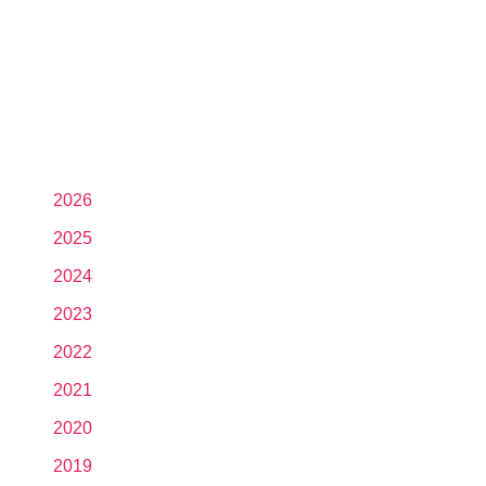
2026
2025
2024
2023
2022
2021
2020
2019