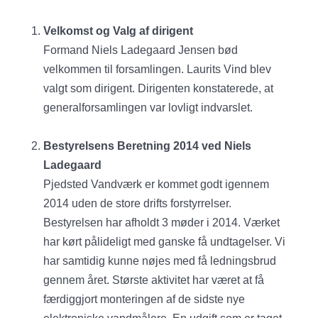
Velkomst og Valg af dirigent
Formand Niels Ladegaard Jensen bød
velkommen til forsamlingen. Laurits Vind blev
valgt som dirigent. Dirigenten konstaterede, at
generalforsamlingen var lovligt indvarslet.
Bestyrelsens Beretning 2014 ved Niels
Ladegaard
Pjedsted Vandværk er kommet godt igennem
2014 uden de store drifts forstyrrelser.
Bestyrelsen har afholdt 3 møder i 2014. Værket
har kørt pålideligt med ganske få undtagelser. Vi
har samtidig kunne nøjes med få ledningsbrud
gennem året. Største aktivitet har været at få
færdiggjort monteringen af de sidste nye