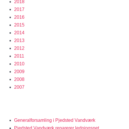
2018
2017
2016
2015
2014
2013
2012
2011
2010
2009
2008
2007
Generalforsamling i Pjedsted Vandværk
Pjedsted Vandværk reparerer ledningsnet