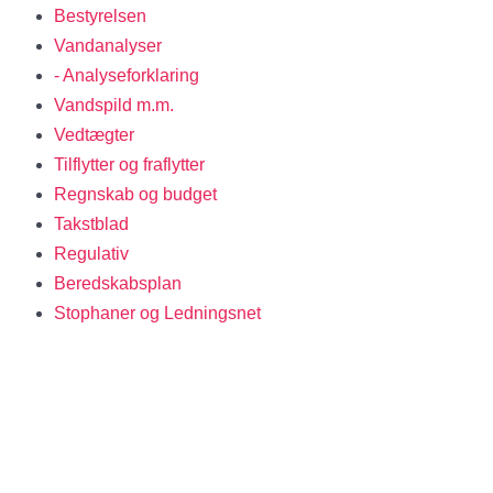
Bestyrelsen
Vandanalyser
- Analyseforklaring
Vandspild m.m.
Vedtægter
Tilflytter og fraflytter
Regnskab og budget
Takstblad
Regulativ
Beredskabsplan
Stophaner og Ledningsnet