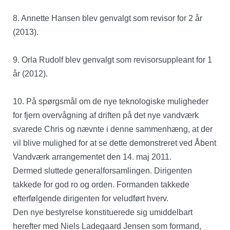
8. Annette Hansen blev genvalgt som revisor for 2 år
(2013).
9. Orla Rudolf blev genvalgt som revisorsuppleant for 1
år (2012).
10. På spørgsmål om de nye teknologiske muligheder
for fjern overvågning af driften på det nye vandværk
svarede Chris og nævnte i denne sammenhæng, at der
vil blive mulighed for at se dette demonstreret ved Åbent
Vandværk arrangementet den 14. maj 2011.
Dermed sluttede generalforsamlingen. Dirigenten
takkede for god ro og orden. Formanden takkede
efterfølgende dirigenten for veludført hverv.
Den nye bestyrelse konstituerede sig umiddelbart
herefter med Niels Ladegaard Jensen som formand,