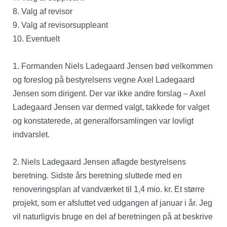
8. Valg af revisor
9. Valg af revisorsuppleant
10. Eventuelt
1. Formanden Niels Ladegaard Jensen bød velkommen
og foreslog på bestyrelsens vegne Axel Ladegaard
Jensen som dirigent. Der var ikke andre forslag – Axel
Ladegaard Jensen var dermed valgt, takkede for valget
og konstaterede, at generalforsamlingen var lovligt
indvarslet.
2. Niels Ladegaard Jensen aflagde bestyrelsens
beretning. Sidste års beretning sluttede med en
renoveringsplan af vandværket til 1,4 mio. kr. Et større
projekt, som er afsluttet ved udgangen af januar i år. Jeg
vil naturligvis bruge en del af beretningen på at beskrive