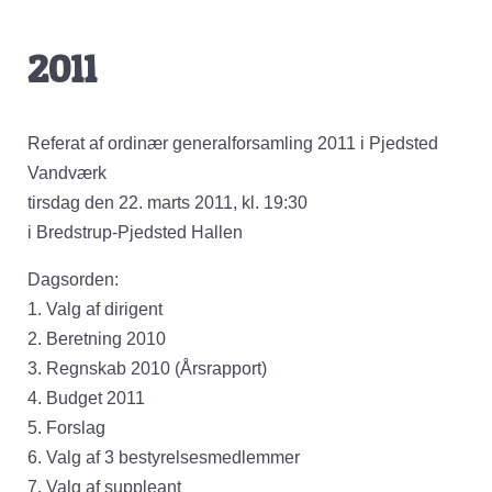
2011
Referat af ordinær generalforsamling 2011 i Pjedsted
Vandværk
tirsdag den 22. marts 2011, kl. 19:30
i Bredstrup-Pjedsted Hallen
Dagsorden:
1. Valg af dirigent
2. Beretning 2010
3. Regnskab 2010 (Årsrapport)
4. Budget 2011
5. Forslag
6. Valg af 3 bestyrelsesmedlemmer
7. Valg af suppleant