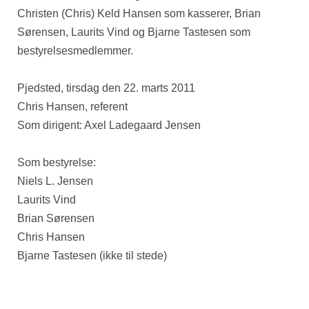
Christen (Chris) Keld Hansen som kasserer, Brian
Sørensen, Laurits Vind og Bjarne Tastesen som
bestyrelsesmedlemmer.
Pjedsted, tirsdag den 22. marts 2011
Chris Hansen, referent
Som dirigent: Axel Ladegaard Jensen
Som bestyrelse:
Niels L. Jensen
Laurits Vind
Brian Sørensen
Chris Hansen
Bjarne Tastesen (ikke til stede)