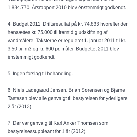
1.884.770. Årsrapport 2010 blev énstemmigt godkendt.
4. Budget 2011: Driftsresultat på kr. 74.833 hvorefter der
hensættes kr. 75.000 til fremtidig udskiftning af
vandmålere. Taksterne er reguleret 1. januar 2011 til kr.
3,50 pr. m3 og kr. 600 pr. måler. Budgettet 2011 blev
énstemmigt godkendt.
5. Ingen forslag til behandling.
6. Niels Ladegaard Jensen, Brian Sørensen og Bjarne
Tastesen blev alle genvalgt til bestyrelsen for yderligere
2 år (2013).
7. Der var genvalg til Karl Anker Thomsen som
bestyrelsessuppleant for 1 år (2012).