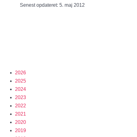
Senest opdateret: 5. maj 2012
2026
2025
2024
2023
2022
2021
2020
2019