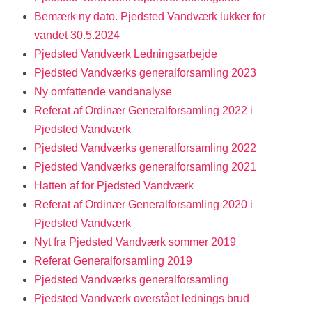
Bemærk ny dato. Pjedsted Vandværk lukker for
vandet 30.5.2024
Pjedsted Vandværk Ledningsarbejde
Pjedsted Vandværks generalforsamling 2023
Ny omfattende vandanalyse
Referat af Ordinær Generalforsamling 2022 i
Pjedsted Vandværk
Pjedsted Vandværks generalforsamling 2022
Pjedsted Vandværks generalforsamling 2021
Hatten af for Pjedsted Vandværk
Referat af Ordinær Generalforsamling 2020 i
Pjedsted Vandværk
Nyt fra Pjedsted Vandværk sommer 2019
Referat Generalforsamling 2019
Pjedsted Vandværks generalforsamling
Pjedsted Vandværk overstået lednings brud