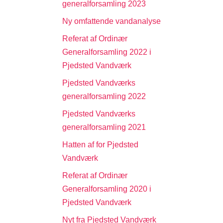
generalforsamling 2023
Ny omfattende vandanalyse
Referat af Ordinær
Generalforsamling 2022 i
Pjedsted Vandværk
Pjedsted Vandværks
generalforsamling 2022
Pjedsted Vandværks
generalforsamling 2021
Hatten af for Pjedsted
Vandværk
Referat af Ordinær
Generalforsamling 2020 i
Pjedsted Vandværk
Nyt fra Pjedsted Vandværk