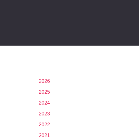
2026
2025
2024
2023
2022
2021