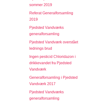
sommer 2019
Referat Generalforsamling
2019
Pjedsted Vandværks
generalforsamling
Pjedsted Vandværk overstået
lednings brud
Ingen pesticid Chloridazon i
drikkevandet fra Pjedsted
Vandværk
Generalforsamling i Pjedsted
Vandværk 2017
Pjedsted Vandværks
generalforsamling