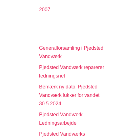
2007
Generalforsamling i Pjedsted
Vandværk
Pjedsted Vandværk reparerer
ledningsnet
Bemærk ny dato. Pjedsted
Vandværk lukker for vandet
30.5.2024
Pjedsted Vandværk
Ledningsarbejde
Pjedsted Vandværks