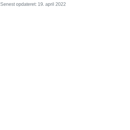
Senest opdateret: 19. april 2022