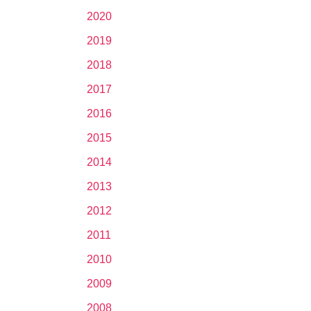
2020
2019
2018
2017
2016
2015
2014
2013
2012
2011
2010
2009
2008