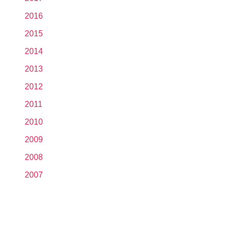
2016
2015
2014
2013
2012
2011
2010
2009
2008
2007