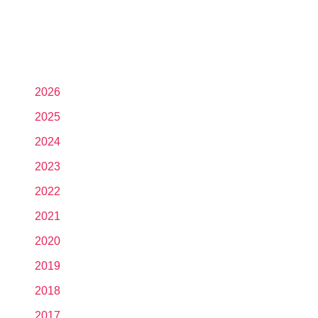
2026
2025
2024
2023
2022
2021
2020
2019
2018
2017