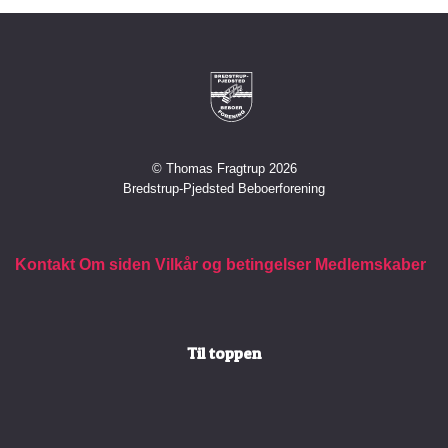
© Thomas Fragtrup 2026
Bredstrup-Pjedsted Beboerforening
Kontakt
Om siden
Vilkår og betingelser
Medlemskaber
Til toppen