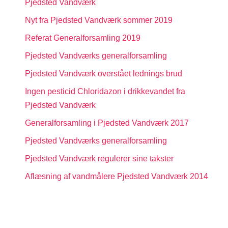
Pjedsted Vandværk
Nyt fra Pjedsted Vandværk sommer 2019
Referat Generalforsamling 2019
Pjedsted Vandværks generalforsamling
Pjedsted Vandværk overstået lednings brud
Ingen pesticid Chloridazon i drikkevandet fra
Pjedsted Vandværk
Generalforsamling i Pjedsted Vandværk 2017
Pjedsted Vandværks generalforsamling
Pjedsted Vandværk regulerer sine takster
Aflæsning af vandmålere Pjedsted Vandværk 2014