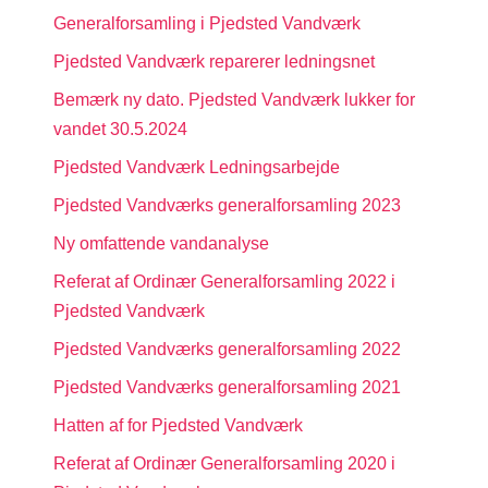
Generalforsamling i Pjedsted Vandværk
Pjedsted Vandværk reparerer ledningsnet
Bemærk ny dato. Pjedsted Vandværk lukker for
vandet 30.5.2024
Pjedsted Vandværk Ledningsarbejde
Pjedsted Vandværks generalforsamling 2023
Ny omfattende vandanalyse
Referat af Ordinær Generalforsamling 2022 i
Pjedsted Vandværk
Pjedsted Vandværks generalforsamling 2022
Pjedsted Vandværks generalforsamling 2021
Hatten af for Pjedsted Vandværk
Referat af Ordinær Generalforsamling 2020 i