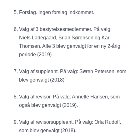
Forslag. Ingen forslag indkommet.
Valg af 3 bestyrelsesmedlemmer. På valg:
Niels Ladegaard, Brian Sørensen og Karl
Thomsen. Alle 3 blev genvalgt for en ny 2-årig
periode (2019).
Valg af suppleant. På valg: Søren Petersen, som
blev genvalgt (2018).
Valg af revisor. På valg: Annette Hansen, som
også blev genvalgt (2019).
Valg af revisorsuppleant. På valg: Orla Rudolf,
som blev genvalgt (2018).