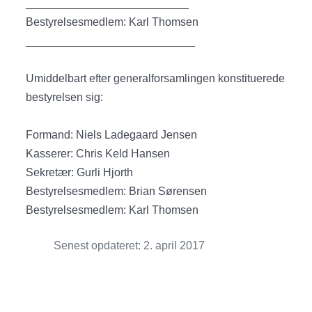
__________________________
Bestyrelsesmedlem: Karl Thomsen
___________________________
Umiddelbart efter generalforsamlingen konstituerede
bestyrelsen sig:
Formand: Niels Ladegaard Jensen
Kasserer: Chris Keld Hansen
Sekretær: Gurli Hjorth
Bestyrelsesmedlem: Brian Sørensen
Bestyrelsesmedlem: Karl Thomsen
Senest opdateret: 2. april 2017